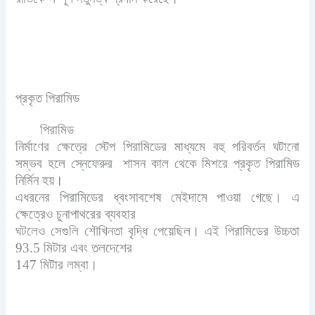
প্রকৃত পিরামিড
পিরামিড
নির্মাণের ক্ষেত্রে স্টেপ পিরামিডের মাধ্যমে বহু পরিবর্তন ঘটানো
সম্ভব হলে স্নেফেরুর শাসন কাল থেকে মিশরে প্রকৃত পিরামিড
নির্মিন হয়।
এধরনের পিরামিডের ধ্বংসাবশেষ মেইদামে পাওয়া গেছে। এ
ক্ষেত্রেও চুনাপাথরের ব্যবহার
ঘটলেও সেগুলি শৌখিনতা বৃদ্ধি পেয়েছিল। এই পিরামিডের উচ্চতা
93.5 মিটার এবং তলদেশের
147 মিটার লম্বা।