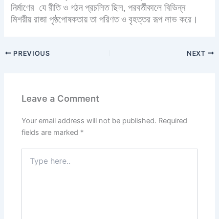
নির্মাণের যে রীতি ও গঠন প্রচলিত ছিল, পরবর্তীকালে বিভিন্ন
মিশরীয় রাজা পৃষ্ঠপোষকতায় তা পরিণত ও বৃহত্তর রূপ লাভ করে।
PREVIOUS
NEXT
Leave a Comment
Your email address will not be published.
Required
fields are marked
*
Type
here..