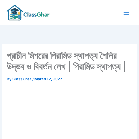
Skip
to
content
প্রাচীন মিশরের পিরামিড স্থাপত্য শৈলির
উদ্ভব ও বিবর্তন লেখ | পিরামিড স্থাপত্য |
By
ClassGhar
/
March 12, 2022