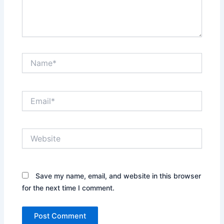
Name*
Email*
Website
Save my name, email, and website in this browser
for the next time I comment.