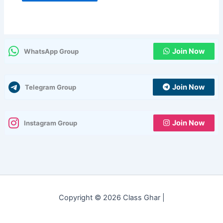
Join Now
WhatsApp Group
Join Now
Telegram Group
Join Now
Instagram Group
Copyright © 2026 Class Ghar |