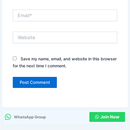
Email*
Website
Save my name, email, and website in this browser
for the next time I comment.
Join Now
WhatsApp Group