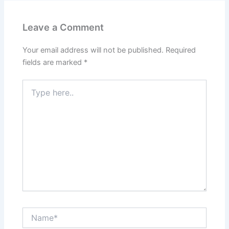
Leave a Comment
Your email address will not be published.
Required
fields are marked
*
Type
here..
Name*