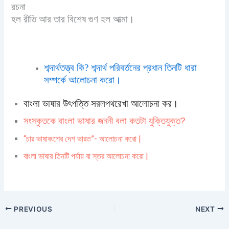
রচনা
হল রীতি আর তার বিশেষ গুণ হল আত্মা।
শব্দার্থতত্ত্ব কি? শব্দার্থ পরিবর্তনের প্রধান তিনটি ধারা
সম্পর্কে আলোচনা করো।
বাংলা ভাষার উৎপত্তি সরলপথরেখা আলোচনা কর।
সংস্কৃতকে বাংলা ভাষার জননী বলা কতটা যুক্তিযুক্ত?
“চার ভাষাবংশের দেশ ভারত”- আলোচনা করো |
বাংলা ভাষার তিনটি পর্যায় বা স্তর আলোচনা করো |
PREVIOUS
NEXT