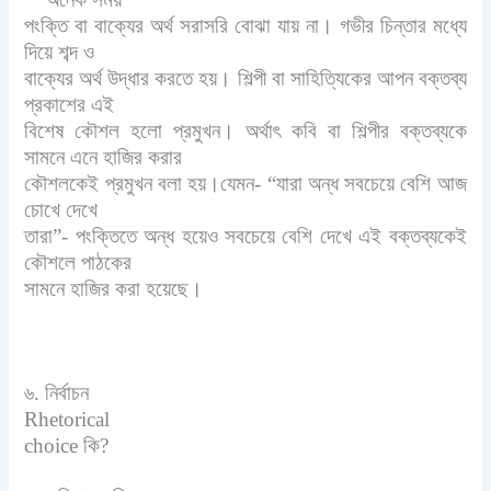
পংক্তি বা বাক্যের অর্থ সরাসরি বোঝা যায় না। গভীর চিন্তার মধ্যে
দিয়ে শব্দ ও
বাক্যের অর্থ উদ্ধার করতে হয়। শিল্পী বা সাহিত্যিকের আপন বক্তব্য
প্রকাশের এই
বিশেষ কৌশল হলো প্রমুখন। অর্থাৎ কবি বা শিল্পীর বক্তব্যকে
সামনে এনে হাজির করার
কৌশলকেই প্রমুখন বলা হয়।যেমন- “যারা অন্ধ সবচেয়ে বেশি আজ
চোখে দেখে
তারা”- পংক্তিতে অন্ধ হয়েও সবচেয়ে বেশি দেখে এই বক্তব্যকেই
কৌশলে পাঠকের
সামনে হাজির করা হয়েছে।
৬. নির্বাচন
Rhetorical
choice
কি
?