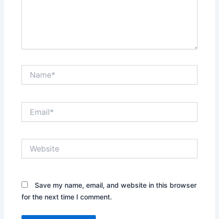
Name*
Email*
Website
Save my name, email, and website in this browser
for the next time I comment.