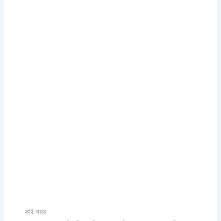
কবি সমর