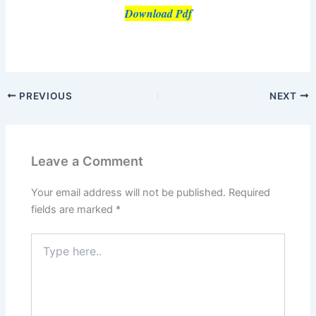
Download Pdf
PREVIOUS
NEXT
Leave a Comment
Your email address will not be published.
Required
fields are marked
*
Type
here..