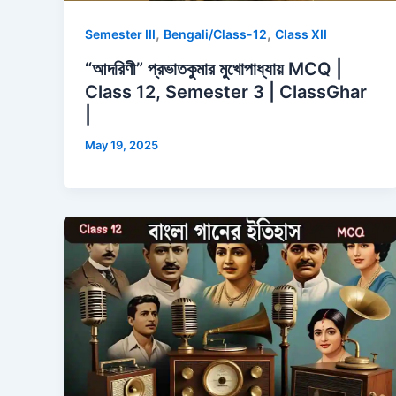
,
,
Semester III
Bengali/Class-12
Class XII
“আদরিণী” প্রভাতকুমার মুখোপাধ্যায় MCQ |
Class 12, Semester 3 | ClassGhar
|
May 19, 2025