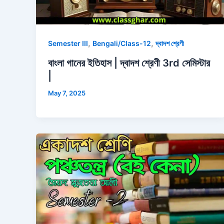
,
,
Semester III
Bengali/Class-12
দ্বাদশ শ্রেণী
বাংলা গানের ইতিহাস | দ্বাদশ শ্রেণী 3rd সেমিস্টার
|
May 7, 2025