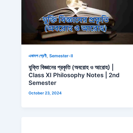
,
একাদশ শ্রেণী
Semester-II
যুক্তি বিজ্ঞানের প্রকৃতি (অবরোহ ও আরোহ) |
Class XI Philosophy Notes | 2nd
Semester
October 23, 2024