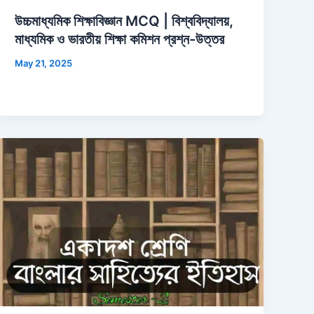
উচ্চমাধ্যমিক শিক্ষাবিজ্ঞান MCQ | বিশ্ববিদ্যালয়,
মাধ্যমিক ও ভারতীয় শিক্ষা কমিশন প্রশ্ন-উত্তর
May 21, 2025