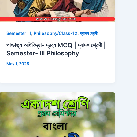
,
,
Semester III
Philosophy/Class-12
দ্বাদশ শ্রেণী
পাশ্চাত্য অধিবিদ্যা- দ্রব্য MCQ | দ্বাদশ শ্রেণী |
Semester- III Philosophy
May 1, 2025