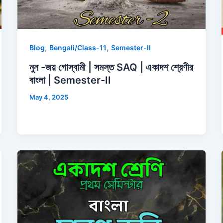
,
,
Blog
Bengali/Class-11
Semester-II
নুন -জয় গোস্বামী | সমস্ত SAQ | একাদশ শ্রেণীর
বাংলা | Semester-II
May 4, 2025