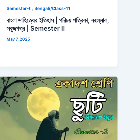
,
Semester-II
Bengali/Class-11
বাংলা সাহিত্যের ইতিহাস | পরিচয় পত্রিকা, কল্লোল,
সবুজপত্র | Semester II
May 7, 2025