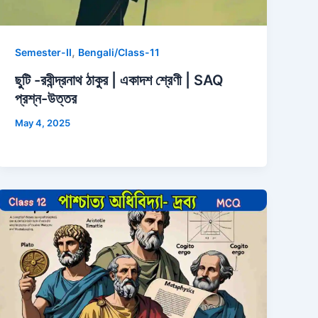
,
Semester-II
Bengali/Class-11
ছুটি -রবীন্দ্রনাথ ঠাকুর | একাদশ শ্রেণী | SAQ
প্রশ্ন-উত্তর
May 4, 2025