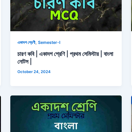
,
একাদশ শ্রেণী
Semester-I
চারণ কবি | একাদশ শ্রেণি | প্রথম সেমিস্টার | বাংলা
নোটস |
October 24, 2024