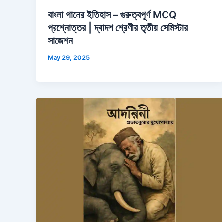
বাংলা গানের ইতিহাস – গুরুত্বপূর্ণ MCQ
প্রশ্নোত্তর | দ্বাদশ শ্রেণীর তৃতীয় সেমিস্টার
সাজেশন
May 29, 2025