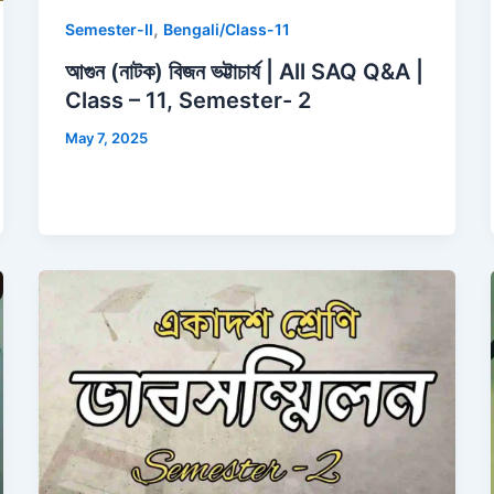
,
Semester-II
Bengali/Class-11
আগুন (নাটক) বিজন ভট্টাচার্য | All SAQ Q&A |
Class – 11, Semester- 2
May 7, 2025