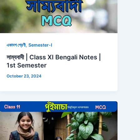
,
একাদশ শ্রেণী
Semester-I
সাম্যবাদী | Class XI Bengali Notes |
1st Semester
October 23, 2024