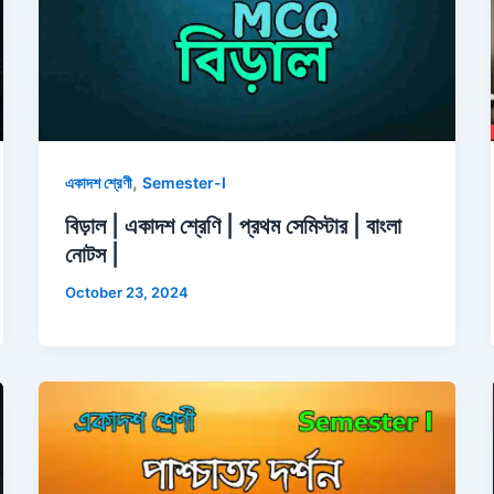
,
একাদশ শ্রেণী
Semester-I
বিড়াল | একাদশ শ্রেণি | প্রথম সেমিস্টার | বাংলা
নোটস |
October 23, 2024