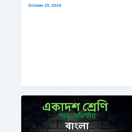
October 25, 2024