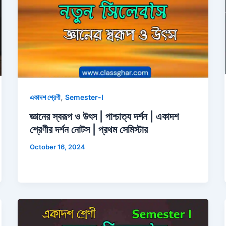
,
একাদশ শ্রেণী
Semester-I
জ্ঞানের স্বরূপ ও উৎস | পাশ্চাত্য দর্শন | একাদশ
শ্রেণীর দর্শন নোটস | প্রথম সেমিস্টার
October 16, 2024