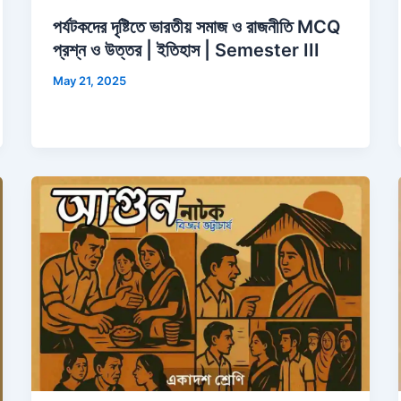
পর্যটকদের দৃষ্টিতে ভারতীয় সমাজ ও রাজনীতি MCQ
প্রশ্ন ও উত্তর | ইতিহাস | Semester III
May 21, 2025