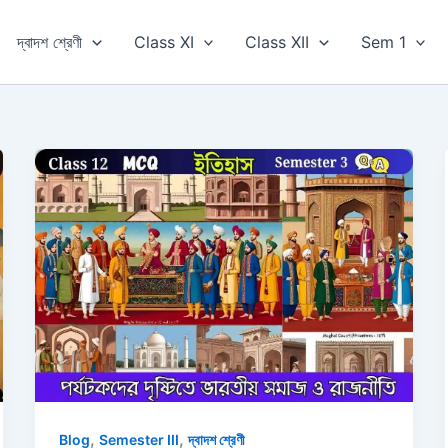
দ্বাদশ শ্রেণী
Class XI
Class XII
Sem 1
,
,
Blog
Semester III
দ্বাদশ শ্রেণী