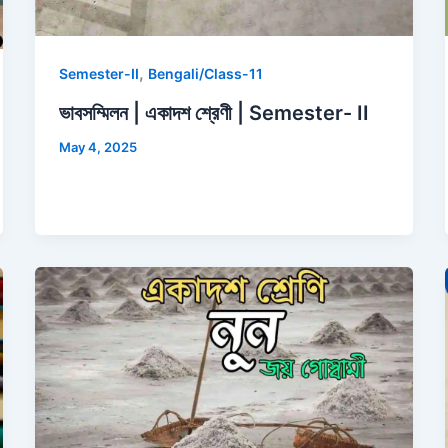
,
Semester-II
Bengali/Class-11
ভাবসম্মিলন | একাদশ শ্রেণী | Semester- II
May 4, 2025