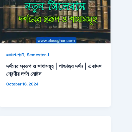
,
একাদশ শ্রেণী
Semester-I
দর্শনের স্বরূপ ও শাখাসমূহ | পাশ্চাত্য দর্শন | একাদশ
শ্রেণীর দর্শন নোটস
October 16, 2024