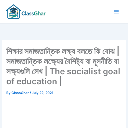
Skip
to
content
শিক্ষার সমাজতান্তিক লক্ষ্য বলতে কি বোঝ |
সমাজতান্তিক লক্ষ্যের বৈশিষ্ট্য বা মূলনীতি বা
লক্ষ্যগুলি লেখ | The socialist goal
of education |
By
ClassGhar
/
July 22, 2021