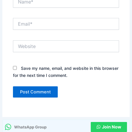
Email*
Website
Save my name, email, and website in this browser
for the next time I comment.
Join Now
WhatsApp Group