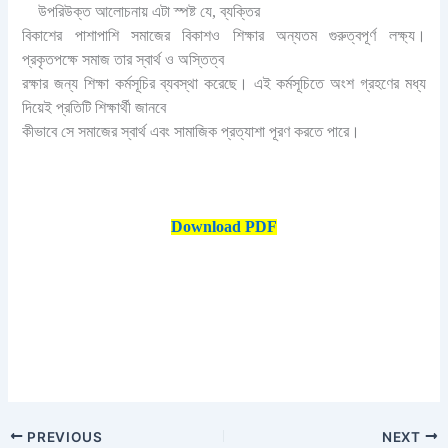
উপরিউক্ত আলোচনায় এটা স্পষ্ট যে, ব্যক্তির
বিকাশের পাশাপাশি সমাজের বিকাশও শিক্ষার অন্যতম গুরুত্বপূর্ণ
লক্ষ্য।
প্রকৃতপক্ষে সমাজ তার স্বার্থ ও অস্তিত্ব
রক্ষার জন্য শিক্ষা কর্মসূচির ব্যবস্থা করেছে। এই কর্মসূচিতে অংশ
গ্রহণের মধ্য
দিয়েই প্রতিটি শিক্ষার্থী জানবে
কীভাবে সে সমাজের স্বার্থ এবং সামাজিক প্রত্যাশা পূরণ করতে পারে।
Download PDF
PREVIOUS
NEXT