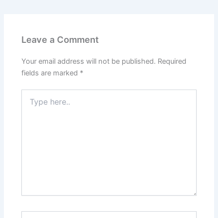
Leave a Comment
Your email address will not be published.
Required
fields are marked
*
Type
here..
Name*