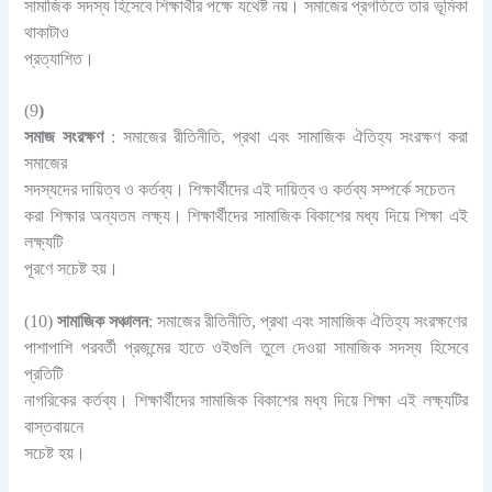
সামাজিক সদস্য হিসেবে শিক্ষার্থীর পক্ষে যথেষ্ট নয়। সমাজের প্রগতিতে তার ভূমিকা
থাকাটাও
প্রত্যাশিত।
(9
)
সমাজ সংরক্ষণ
: সমাজের রীতিনীতি, প্রথা এবং সামাজিক ঐতিহ্য সংরক্ষণ করা
সমাজের
সদস্যদের দায়িত্ব ও কর্তব্য। শিক্ষার্থীদের এই দায়িত্ব ও কর্তব্য সম্পর্কে সচেতন
করা শিক্ষার অন্যতম লক্ষ্য। শিক্ষার্থীদের সামাজিক বিকাশের মধ্য দিয়ে শিক্ষা এই
লক্ষ্যটি
পূরণে সচেষ্ট হয়।
(10)
সামাজিক সঞ্চালন
: সমাজের রীতিনীতি, প্রথা এবং সামাজিক ঐতিহ্য সংরক্ষণের
পাশাপাশি পরবর্তী প্রজন্মের হাতে ওইগুলি তুলে দেওয়া সামাজিক সদস্য হিসেবে
প্রতিটি
নাগরিকের কর্তব্য। শিক্ষার্থীদের সামাজিক বিকাশের মধ্য দিয়ে শিক্ষা এই লক্ষ্যটির
বাস্তবায়নে
সচেষ্ট হয়।