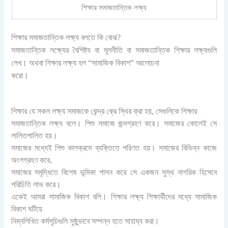
শিক্ষার সমাজতান্তিক লক্ষ্য
শিক্ষার সমাজতান্তিক লক্ষ্য বলতে কি বোঝ?
সমাজতান্তিক লক্ষ্যের বৈশিষ্ট্য বা মূলনীতি বা সমাজতান্তিক শিক্ষার লক্ষ্যগুলি
লেখ।
অথবা
শিক্ষার লক্ষ্য হল “সামাজিক বিকাশ” আলোচনা
করো।
শিক্ষার যে সকল লক্ষ্য সমাজকে কেন্দ্র ক্রে স্থির ক্রা হয়, সেগুলিকে শিক্ষার
সমাজতান্তিক লক্ষ্য বলে। শিশু সমাজে জন্মগ্রহণ করে। সমাজের কোলেই সে
লালিতপালিত হয়।
সমাজের মধ্যেই শিশু কালক্রমে ব্যক্তিতে পরিণত হয়। সমাজের বিভিন্ন কাজে
অংশগ্রহণ করে,
সমাজের সমৃদ্ধিতে বিশেষ ভূমিকা পালন করে সে একজন সুস্থ নাগরিক হিসেবে
পরিচিতি লাভ করে।
একেই আমরা সামাজিক বিকাশ বলি। শিক্ষার লক্ষ্য শিক্ষার্থীদের মধ্যে সামাজিক
বিকাশ ঘটিয়ে
নিম্নলিখিত কর্মসূচিগুলি সুষ্ঠুভাবে সম্পন্ন হতে সাহায্য করা।