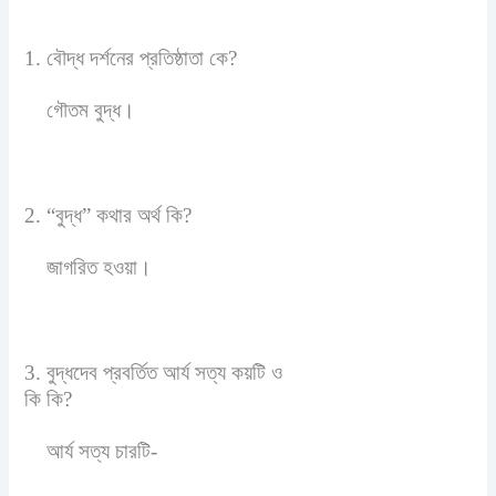
1. বৌদ্ধ দর্শনের প্রতিষ্ঠাতা কে?
গৌতম বুদ্ধ।
2. “বুদ্ধ” কথার অর্থ কি?
জাগরিত হওয়া।
3. বুদ্ধদেব প্রবর্তিত আর্য সত্য কয়টি ও
কি কি?
আর্য সত্য চারটি-