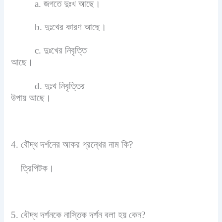
a. জগতে দুঃখ আছে।
b. দুঃখের কারণ আছে।
c. দুঃখের নিবৃত্তি
আছে।
d. দুঃখ নিবৃত্তির
উপায় আছে।
4. বৌদ্ধ দর্শনের আকর গ্রন্থের নাম কি?
ত্রিপিটক।
5. বৌদ্ধ দর্শনকে নাস্তিক দর্শন বলা হয় কেন?