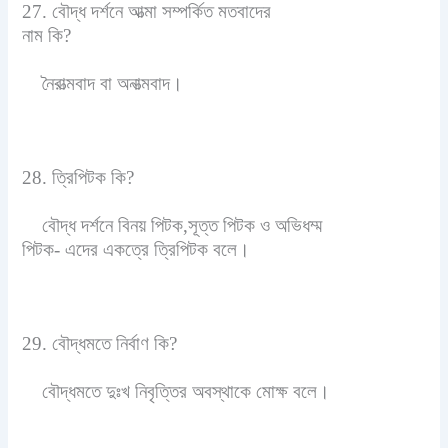
27. বৌদ্ধ দর্শনে আত্মা সম্পর্কিত মতবাদের
নাম কি?
নৈরাত্মবাদ বা অনাত্মবাদ।
28. ত্রিপিটক কি?
বৌদ্ধ দর্শনে বিনয় পিটক,সূত্ত পিটক ও অভিধম্ম
পিটক- এদের একত্রে ত্রিপিটক বলে।
29. বৌদ্ধমতে নির্বাণ কি?
বৌদ্ধমতে দুঃখ নিবৃত্তির অবস্থাকে মোক্ষ বলে।