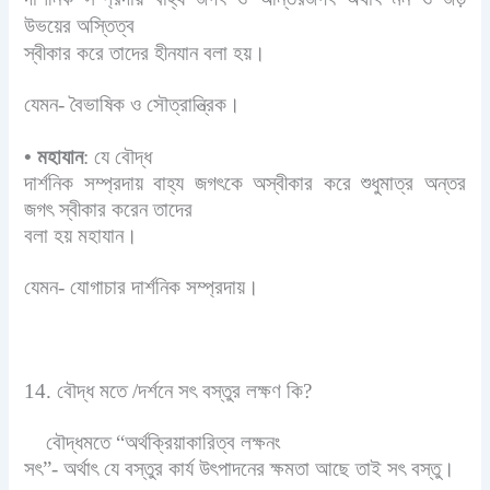
উভয়ের অস্তিত্ব
স্বীকার করে তাদের হীনযান বলা হয়।
যেমন- বৈভাষিক ও সৌত্রান্ত্রিক।
•
মহাযান
: যে বৌদ্ধ
দার্শনিক সম্প্রদায় বাহ্য জগৎকে অস্বীকার করে শুধুমাত্র অন্তর
জগৎ স্বীকার করেন তাদের
বলা হয় মহাযান।
যেমন- যোগাচার দার্শনিক সম্প্রদায়।
14. বৌদ্ধ মতে /দর্শনে সৎ বস্তুর লক্ষণ কি?
বৌদ্ধমতে “অর্থক্রিয়াকারিত্ব লক্ষনং
সৎ”- অর্থাৎ যে বস্তুর কার্য উৎপাদনের ক্ষমতা আছে তাই সৎ বস্তু।