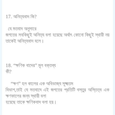
17. অনিত্যবাদ কি?
যে মতবাদ অনুসারে
জগতের সবকিছুই অনিত্য বলা হয়েছে অর্থাৎ কোনো কিছুই স্থায়ী নয়
তাকেই অনিত্যবাদ বলে।
18. “ক্ষণিক বাদের” মূল বক্তব্য
কী?
“ক্ষণ” হল কালের এক অবিভাজ্য সূক্ষ্মতম
বিভাগ,তাই যে মতবাদে এই জগতের প্রতিটি বস্তুর অস্তিত্ব এক
ক্ষণকালের জন্য স্থায়ী বলা
হয়েছে তাকে ক্ষণিকবাদ বলা হয়।