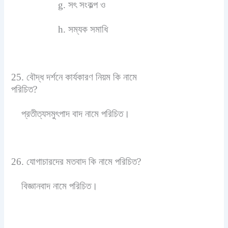
g. সৎ সংকল্প ও
h. সম্যক সমাধি
25. বৌদ্ধ দর্শনে কার্যকারণ নিয়ম কি নামে
পরিচিত?
প্রতীত্যসমুৎপাদ বাদ নামে পরিচিত।
26. যোগাচারদের মতবাদ কি নামে পরিচিত?
বিজ্ঞানবাদ নামে পরিচিত।