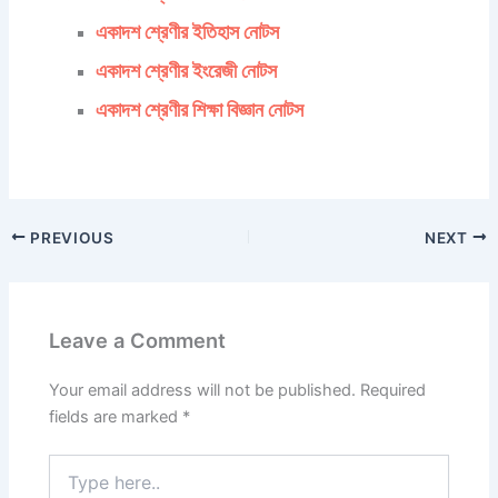
একাদশ শ্রেণীর ইতিহাস নোটস
একাদশ শ্রেণীর ইংরেজী নোটস
একাদশ শ্রেণীর শিক্ষা বিজ্ঞান নোটস
PREVIOUS
NEXT
Leave a Comment
Your email address will not be published.
Required
fields are marked
*
Type
here..