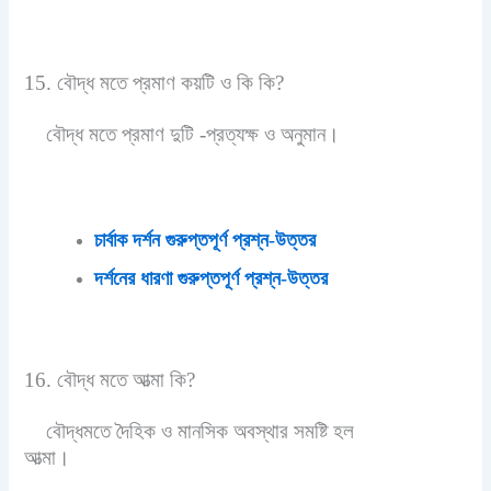
15. বৌদ্ধ মতে প্রমাণ কয়টি ও কি কি?
বৌদ্ধ মতে প্রমাণ দুটি -প্রত্যক্ষ ও অনুমান।
চার্বাক দর্শন গুরুপ্তপূর্ণ প্রশ্ন-উত্তর
দর্শনের ধারণা গুরুপ্তপূর্ণ প্রশ্ন-উত্তর
16. বৌদ্ধ মতে আত্মা কি?
বৌদ্ধমতে দৈহিক ও মানসিক অবস্থার সমষ্টি হল
আত্মা।