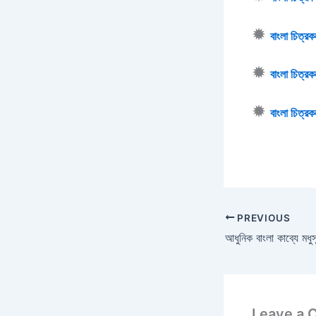
✹
বাংলা চিত্রক
✹
বাংলা চিত্রক
✹
বাংলা চিত্র
PREVIOUS
Leave a