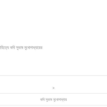
হিত্যে কবি সুভাষ মুখোপাধ্যায়ের
>
কবি সুভাষ মুখোপাধ্যায়