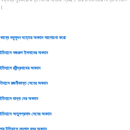
ক।
 কাব্যে মধুসূদন দত্তের অবদান আলোচনা করো
 ইতিহাসে নজরুল ইসলামের অবদান
ইতিহাসে রবীন্দ্রনাথের অবদান
ইতিহাসে রজনীকান্ত সেনের অবদান
 ইতিহাসে মান্না দের অবদান
 ইতিহাসে অতুলপ্রসাদ সেনের অবদান
লার ইতিহাসে নন্দলাল বসুর অবদান