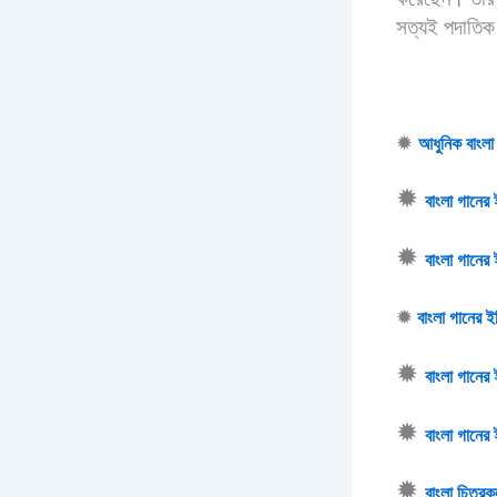
সত্যই পদাতি
✹
আধুনিক বাংলা
✹
বাংলা গানের
✹
বাংলা গানের 
✹
বাংলা গানের 
✹
বাংলা গানের
✹
বাংলা গানের
✹
বাংলা চিত্রক