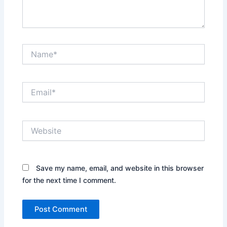
Name*
Email*
Website
Save my name, email, and website in this browser
for the next time I comment.