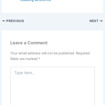
PREVIOUS
NEXT
Leave a Comment
Your email address will not be published.
Required
fields are marked
*
Type
here..