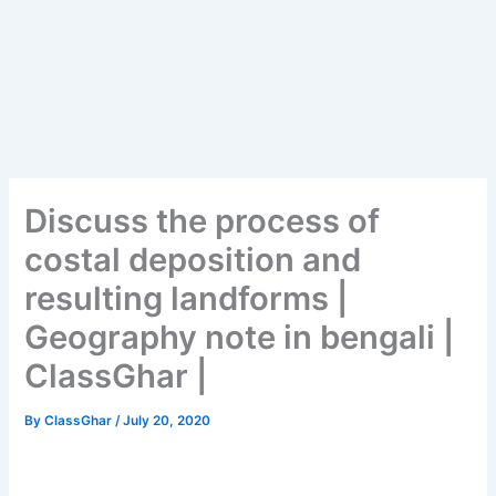
Discuss the process of
costal deposition and
resulting landforms |
Geography note in bengali |
ClassGhar |
By
ClassGhar
/
July 20, 2020