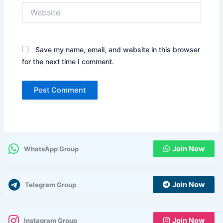
Website
Save my name, email, and website in this browser
for the next time I comment.
Join Now
WhatsApp Group
Join Now
Telegram Group
Join Now
Instagram Group