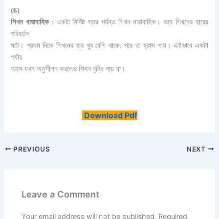
(6)
শিখন ধারাবাহিক
: একটা নির্দিষ্ট স্তর পর্যন্ত শিখন ধারাবাহিক। তবে শিখনের হারের
পরিবর্তন
ঘটে। প্রথম দিকে শিখনের হার খুব বেশি থাকে, পরে তা হ্রাস পায়। এইভাবে একটা
পর্যায়
আসে যখন অনুশীলন করলেও শিখন বৃদ্ধি পায় না।
Download Pdf
PREVIOUS
NEXT
Leave a Comment
Your email address will not be published.
Required