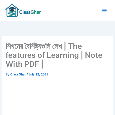
Skip
to
content
শিখনের বৈশিষ্ট্যগুলি লেখ | The
features of Learning | Note
With PDF |
By
ClassGhar
/
July 22, 2021