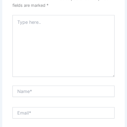
fields are marked
*
Type
here..
Name*
Email*