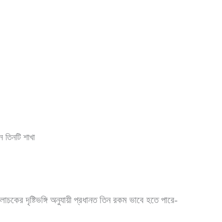
 তিনটি শাখা
কের দৃষ্টিভঙ্গি অনুযায়ী প্রধানত তিন রকম ভাবে হতে পারে-