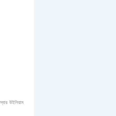
্যার উইলিয়াম