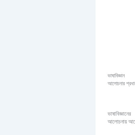
ভাষাবিজ্ঞান
আলোচনার প্রধান
ভাষাবিজ্ঞানের
আলোচনায় আলোচ