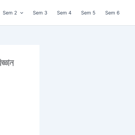
Sem 2
Sem 3
Sem 4
Sem 5
Sem 6
জ্ঞান