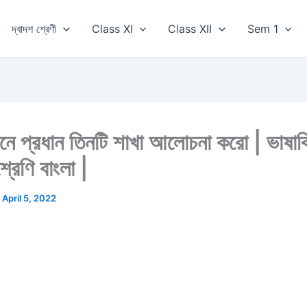
দ্বাদশ শ্রেণী
Class XI
Class XII
Sem 1
ঞানে প্রধান তিনটি শাখা আলোচনা করো | ভাষাবি
রেণি বাংলা |
/
April 5, 2022