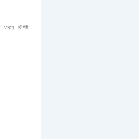
 ধারার বিশিষ্ট