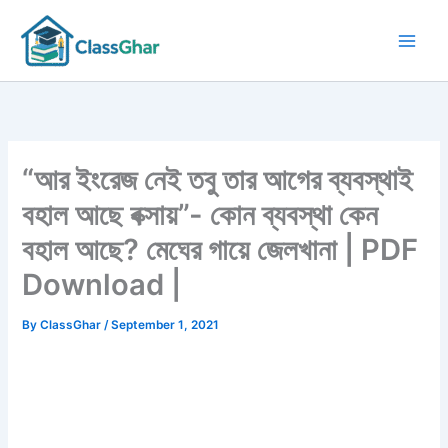
Skip
to
content
“আর ইংরেজ নেই তবু তার আগের ব্যবস্থাই
বহাল আছে বক্সায়”- কোন ব্যবস্থা কেন
বহাল আছে? মেঘের গায়ে জেলখানা | PDF
Download |
By
ClassGhar
/
September 1, 2021