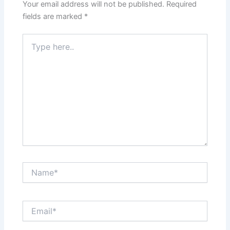
Your email address will not be published.
Required
fields are marked
*
Type
here..
Name*
Email*