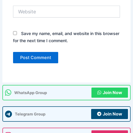
Website
Save my name, email, and website in this browser
for the next time I comment.
Join Now
WhatsApp Group
Join Now
Telegram Group