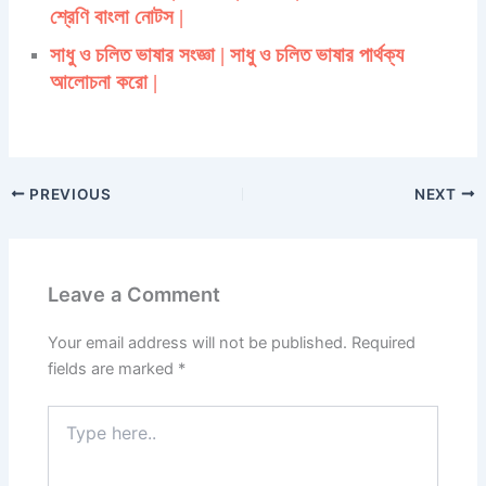
শ্রেণি বাংলা নোটস |
সাধু ও চলিত ভাষার সংজ্ঞা | সাধু ও চলিত ভাষার পার্থক্য
আলোচনা করো |
PREVIOUS
NEXT
Leave a Comment
Your email address will not be published.
Required
fields are marked
*
Type
here..