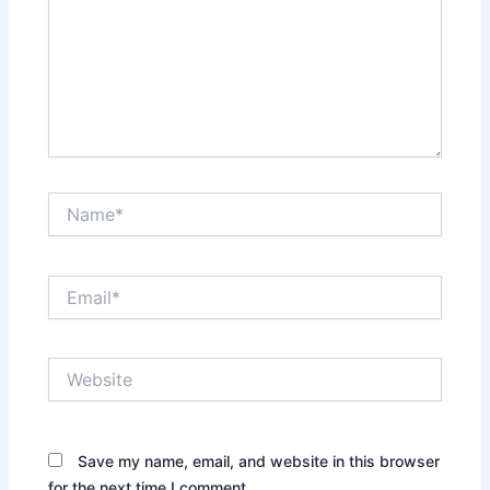
Name*
Email*
Website
Save my name, email, and website in this browser
for the next time I comment.