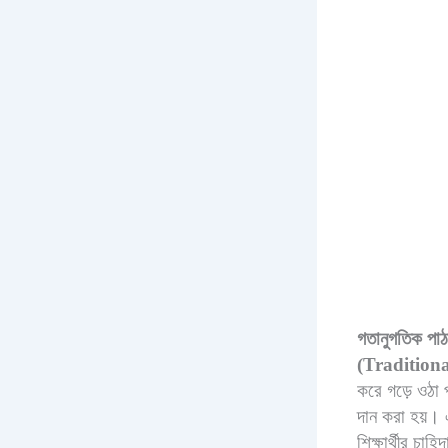
গতানুগতিক পাঠ
(Tradition
করে গড়ে ওঠা প
দান করা হয়। 
শিক্ষার্থীর চাহ