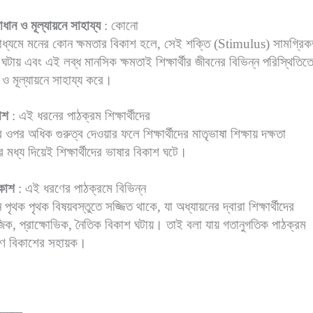
ধান ও মূল্যায়নে সাহায্য
: কোনো
াধ্যমে মনের কোন ক্ষমতার বিকাশ হলে, সেই শক্তি (Stimulus) সামগ্রিক
টায় এবং এই লব্ধ মানসিক ক্ষমতাই শিক্ষার্থীর জীবনের বিভিন্ন পরিস্থিতিত
ও মূল্যায়নে সাহায্য করে।
াশ
: এই ধরনের পাঠক্রম শিক্ষার্থীদের
র ওপর অধিক গুরুত্ব দেওয়ার ফলে শিক্ষার্থীদের মাতৃভাষা শিক্ষায় দক্ষতা
 মধ্য দিয়েই শিক্ষার্থীদের ভাষার বিকাশ ঘটে।
িকাশ
: এই ধরণের পাঠক্রমে বিভিন্ন
ান পৃথক পৃথক বিষয়বস্তুতে সজ্জিত থাকে, যা অধ্যায়নের দ্বারা শিক্ষার্থীদের
িক, প্রাক্ষোভিক, নৈতিক বিকাশ ঘটায়। তাই বলা যায় গতানুগতিক পাঠক্রম
াঙ্গীণ বিকাশের সহায়ক।