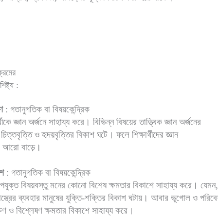
্রমের
ষ্ট্য :
ণ
: গতানুগতিক বা বিষয়কেন্দ্রিক
্থীকে জ্ঞান অর্জনে সাহায্য করে। বিভিন্ন বিষয়ের তাত্ত্বিক জ্ঞান অর্জনের
থীর চিত্তবৃত্তি ও হৃদয়বৃত্তির বিকাশ ঘটে। ফলে শিক্ষার্থীদের জ্ঞান
া আরো বাড়ে।
াশ
: গতানুগতিক বা বিষয়কেন্দ্রিক
 উপযুক্ত বিষয়বস্তু মনের কোনো বিশেষ ক্ষমতার বিকাশে সাহায্য করে। যেমন,
স্ত্রের ব্যবহার মানুষের যুক্তি-শক্তির বিকাশ ঘটায়। আবার ভূগোল ও পরিবে
ক্ষণ ও বিশ্লেষণ ক্ষমতার বিকাশে সাহায্য করে।