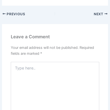
PREVIOUS
NEXT
Leave a Comment
Your email address will not be published.
Required
fields are marked
*
Type
here..