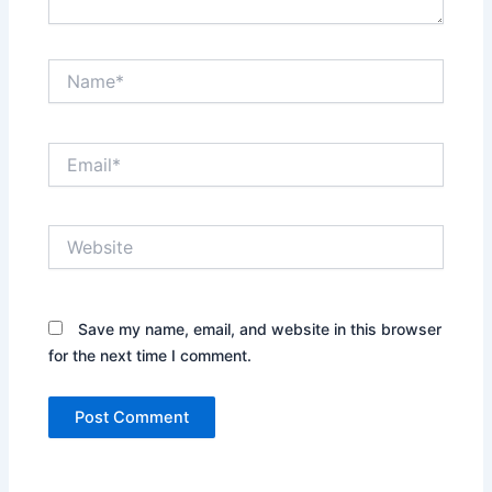
Name*
Email*
Website
Save my name, email, and website in this browser
for the next time I comment.