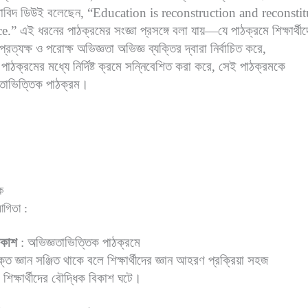
িক্ষাবিদ ডিউই বলেছেন, “Education is reconstruction and reconsti
” এই ধরনের পাঠক্রমের সংজ্ঞা প্রসঙ্গে বলা যায়—যে পাঠক্রমে শিক্ষার্থী
 প্রত্যক্ষ ও পরোক্ষ অভিজ্ঞতা অভিজ্ঞ ব্যক্তির দ্বারা নির্বাচিত করে,
 পাঠক্রমের মধ্যে নির্দিষ্ট ক্রমে সন্নিবেশিত করা করে, সেই পাঠক্রমকে
ঞতাভিত্তিক পাঠক্রম।
ক
োগিতা :
িকাশ
: অভিজ্ঞতাভিত্তিক পাঠক্রমে
ক্ত জ্ঞান সঞ্জিত থাকে বলে শিক্ষার্থীদের জ্ঞান আহরণ প্রক্রিয়া সহজ
 শিক্ষার্থীদের বৌদ্ধিক বিকাশ ঘটে।