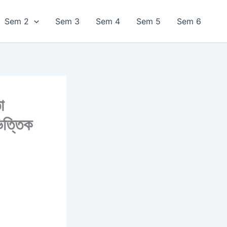
Sem 2
Sem 3
Sem 4
Sem 5
Sem 6
া
িত্তিক