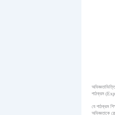
অভিজ্ঞতাভিত্ত
পাঠক্রম (Ex
যে পাঠক্রম শিক্
অভিজ্ঞতাকে কে