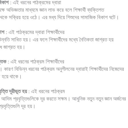
বিকাশ
: এই ধরনের পাঠক্রমের দ্বারা
রত্যক্ষ অভিজ্ঞতার মাধ্যমে জ্ঞান লাভ করে বলে শিক্ষার্থী ব্যক্তিগত
কে সক্রিয় হয়ে ওঠে। এর মধ্য দিয়ে শিশুদের সামাজিক বিকাশ ঘটে।
কাশ
: এই পাঠক্রমের দ্বারা শিক্ষার্থীদের
র উন্নতি সাধিত হয়। এর ফলে শিক্ষার্থীদের মধ্যে নৈতিকতা জাগ্রত হয়
ধ জাগ্রত হয়।
্তিক
: এই ধরনের পাঠক্রম শিক্ষার্থীদের
 কারণ বিভিন্ন ধরনের পাঠক্রম অনুশীলনের দ্বারাই শিক্ষার্থীদের নিজেদের
ণ হয়ে থাকে।
ত্তি দূরীভূত হয়
: এই ধরনের পাঠক্রম
 আদিম প্রবৃত্তিগুলিকে দূর করতে সক্ষম। আধুনিক নতুন নতুন জ্ঞান অর্জনের
্রবৃত্তিগুলি দূর হয়।