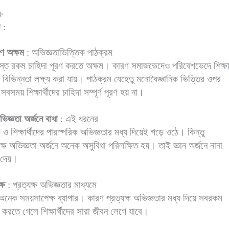
ক
 :
ণে অক্ষম
: অভিজ্ঞতাভিত্তিক পাঠক্রম
 সমস্ত রকম চাহিদা পূরণ করতে অক্ষম। কারণ সমাজভেদেও পরিবেশভেদে শিক্ষার
 বিভিন্নতা লক্ষ্য করা যায়। পাঠক্রম যেহেতু মনোবৈজ্ঞানিক ভিত্তির ওপর
 সবসময় শিক্ষার্থীদের চাহিদা সম্পূর্ণ পূরণ হয় না।
অভিজ্ঞতা অর্জনে বাধা
: এই ধরনের
 ও শিক্ষার্থীদের পারস্পরিক অভিজ্ঞতার মধ্য দিয়েই গড়ে ওঠে। কিন্তু
্ষ অভিজ্ঞতা অর্জনে অনেক অসুবিধা পরিলক্ষিত হয়। তাই জ্ঞান অর্জনে নানা
 দেয়।
্ষ
: প্রত্যক্ষ অভিজ্ঞতার মাধ্যমে
অনেক সময়সাপেক্ষ ব্যাপার। কারণ প্রত্যক্ষ অভিজ্ঞতার মধ্য দিয়ে সবরকম
 করতে গেলে শিক্ষার্থীদের সারা জীবন লেগে যাবে।