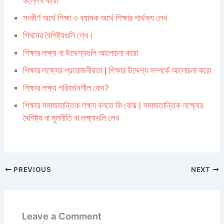
উল্লেখ করো
সংকীর্ণ অর্থে শিক্ষা ও ব্যাপক অর্থে শিক্ষার পার্থক্য লেখ
শিখনের বৈশিষ্ট্যগুলি লেখ।
শিক্ষার লক্ষ্য বা উদ্দেশ্যগুলি আলোচনা করো
শিক্ষার লক্ষ্যের প্রয়োজনীয়তা | শিক্ষার উদ্দেশ্য সম্পর্কে আলোচনা করো
শিক্ষার লক্ষ্য পরিবর্তনশীল কেন?
শিক্ষার সমাজতান্তিক লক্ষ্য বলতে কি বোঝ | সমাজতান্তিক লক্ষ্যের
বৈশিষ্ট্য বা মূলনীতি বা লক্ষ্যগুলি লেখ
PREVIOUS
NEXT
Leave a Comment