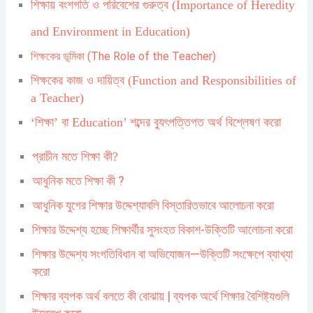
শিক্ষায় বংশগতি ও পরিবেশের গুরুত্ব (Importance of Heredity
and Environment in Education)
শিক্ষকের ভূমিকা (The Role of the Teacher)
শিক্ষকের কাজ ও দায়িত্ব (Function and Responsibilities of
a Teacher)
‘শিক্ষা’ বা Education’ শব্দের ব্যুৎপত্তিগত অর্থ বিশ্লেষণ করো
প্রাচীন মতে শিক্ষা কী?
আধুনিক মতে শিক্ষা কী ?
আধুনিক যুগের শিক্ষার উদ্দেশ্যাবলি বিস্তারিতভাবে আলোচনা করো
শিক্ষার উদ্দেশ্য হচ্ছে শিক্ষার্থীর সুসংহত বিকাশ-উক্তিটি আলোচনা করো
শিক্ষার উদ্দেশ্য সংগতিবিধান বা অভিযোজন—উক্তিটি সংক্ষেপে ব্যাখ্যা
করো
শিক্ষার ব্যপক অর্থ বলতে কী বোঝায় | ব্যপক অর্থে শিক্ষার বৈশিষ্ট্যগুলি