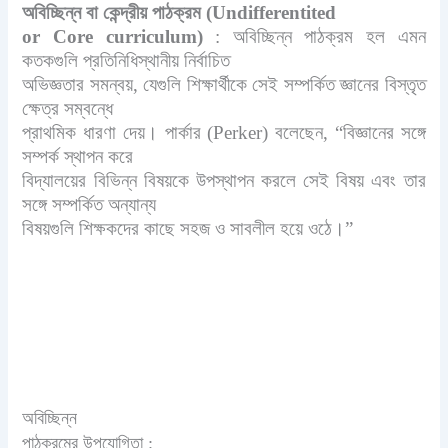
অবিচ্ছিন্ন বা কেন্দ্রীয় পাঠক্রম (Undifferentited
or Core curriculum)
: অবিচ্ছিন্ন পাঠক্রম হল এমন
কতকগুলি প্রতিনিধিস্থানীয় নির্বাচিত
অভিজ্ঞতার সমন্বয়, যেগুলি শিক্ষার্থীকে সেই সম্পর্কিত জ্ঞানের বিস্তৃত
ক্ষেত্র সম্বন্ধে
প্রাথমিক ধারণা দেয়। পার্কার (Perker) বলেছেন, “বিজ্ঞানের সঙ্গে
সম্পর্ক স্থাপন করে
বিদ্যালয়ের বিভিন্ন বিষয়কে উপস্থাপন করলে সেই বিষয় এবং তার
সঙ্গে সম্পর্কিত অন্যান্য
বিষয়গুলি শিক্ষকদের কাছে সহজ ও সাবলীল হয়ে ওঠে।”
অবিচ্ছিন্ন
পাঠক্রমের উপযোগিতা :