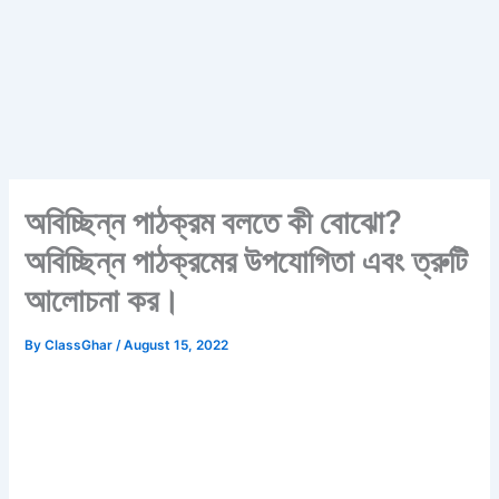
অবিচ্ছিন্ন পাঠক্রম বলতে কী বোঝো?
অবিচ্ছিন্ন পাঠক্রমের উপযোগিতা এবং ত্রুটি
আলোচনা কর।
By
ClassGhar
/
August 15, 2022