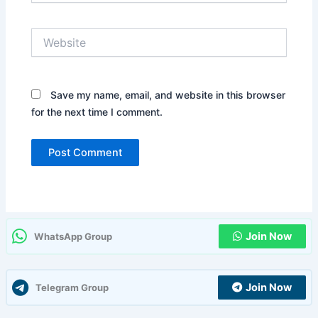
Website
Save my name, email, and website in this browser
for the next time I comment.
Join Now
WhatsApp Group
Join Now
Telegram Group