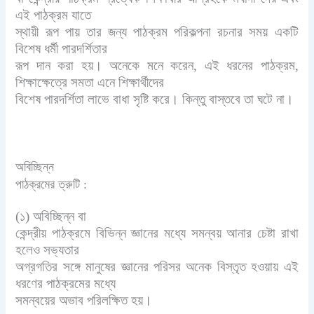
এই পাঠক্রম যাতে
স্থায়ী রূপ পায় তার জন্য পাঠক্রম পরিকল্পনা রচনার সময় একটি
বিশেষ ধর্মী পারদর্শিতার
রূপ দান করা হয়। অনেকে মনে করেন, এই ধরনের পাঠক্রম,
শিক্ষাক্ষেত্রে সমতা এনে শিক্ষার্থীদের
বিশেষ পারদর্শিতা লাভে বাধা সৃষ্টি করে। কিন্তু বাস্তবে তা ঘটে না।
অবিচ্ছিন্ন
পাঠক্রমের ত্রুটি :
(১) অবিচ্ছিন্ন বা
কেন্দ্রীয় পাঠক্রমে বিভিন্ন জ্ঞানের মধ্যে সমন্বয় আনার চেষ্টা রাখা
হলেও সভ্যতার
অগ্রগতির সঙ্গে মানুষের জ্ঞানের পরিসর অনেক বিস্তৃত হওয়ায় এই
ধরণের পাঠক্রমের মধ্যে
সমন্বয়ের অভাব পরিলক্ষিত হয়।