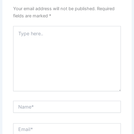
Your email address will not be published.
Required
fields are marked
*
Type
here..
Name*
Email*