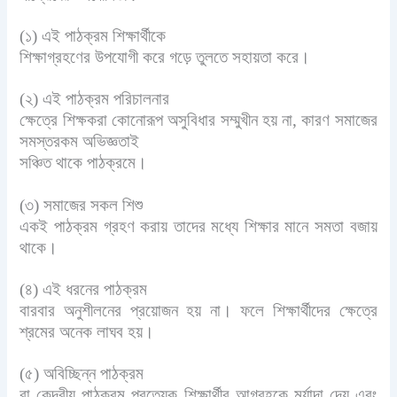
(১) এই পাঠক্রম শিক্ষার্থীকে
শিক্ষাগ্রহণের উপযোগী করে গড়ে তুলতে সহায়তা করে।
(২) এই পাঠক্রম পরিচালনার
ক্ষেত্রে শিক্ষকরা কোনোরূপ অসুবিধার সম্মুখীন হয় না, কারণ সমাজের
সমস্তরকম অভিজ্ঞতাই
সঞ্চিত থাকে পাঠক্রমে।
(৩) সমাজের সকল শিশু
একই পাঠক্রম গ্রহণ করায় তাদের মধ্যে শিক্ষার মানে সমতা বজায়
থাকে।
(৪) এই ধরনের পাঠক্রম
বারবার অনুশীলনের প্রয়োজন হয় না। ফলে শিক্ষার্থীদের ক্ষেত্রে
শ্রমের অনেক লাঘব হয়।
(৫) অবিচ্ছিন্ন পাঠক্রম
বা কেন্দ্রীয় পাঠক্রম প্রত্যেক শিক্ষার্থীর আগ্রহকে মর্যাদা দেয় এবং