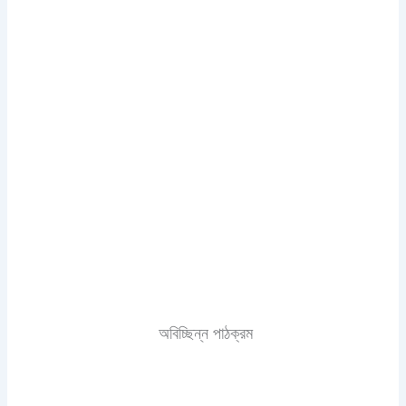
অবিচ্ছিন্ন পাঠক্রম