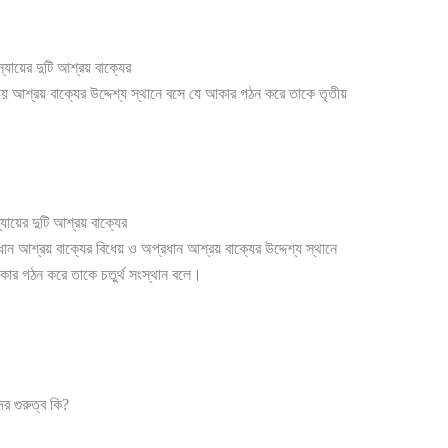
ন্যায়ের দুটি আশ্রয় বাক্যের
য় আশ্রয় বাক্যের উদ্দেশ্য স্থানে বসে যে আকার গঠন করে তাকে তৃতীয়
্যায়ের দুটি আশ্রয় বাক্যের
ধান আশ্রয় বাক্যের বিধেয় ও অপ্রধান আশ্রয় বাক্যের উদ্দেশ্য স্থানে
কার গঠন করে তাকে চতুর্থ সংস্থান বলে।
র গুরুত্ব কি?