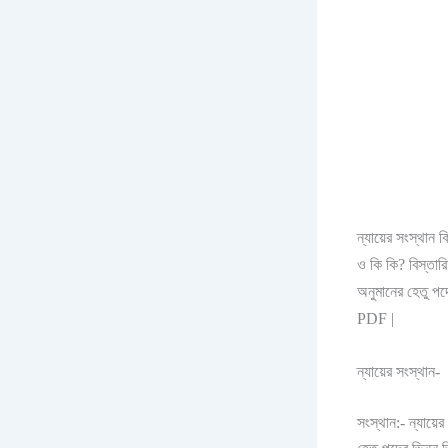
ন্যায়ের সংস্থান 
ও কি কি? বিস্তার
অনুমানের হেতু পদ
PDF |
ন্যায়ের সংস্থান-
সংস্থান:- ন্যায়ের 