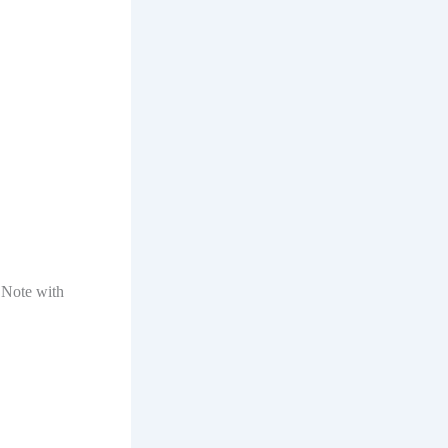
hy Note with