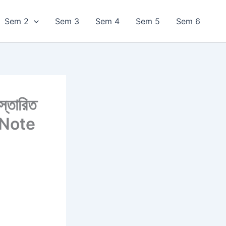
Sem 2
Sem 3
Sem 4
Sem 5
Sem 6
স্তারিত
ি? Note