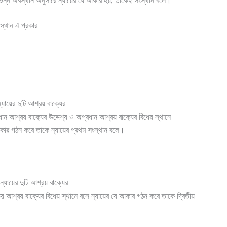
ভিন্ন অবস্থান অনুসারে ন্যায়ের যে আকার হয়, তাকেই সংস্থান বলে।
স্থান 4 প্রকার
্যায়ের দুটি আশ্রয় বাক্যের
ধান আশ্রয় বাক্যের উদ্দেশ্য ও অপ্রধান আশ্রয় বাক্যের বিধেয় স্থানে
আকার গঠন করে তাকে ন্যায়ের প্রথম সংস্থান বলে।
 ন্যায়ের দুটি আশ্রয় বাক্যের
য় আশ্রয় বাক্যের বিধেয় স্থানে বসে ন্যায়ের যে আকার গঠন করে তাকে দ্বিতীয়