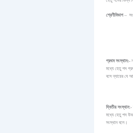
হেতু পদের ভিন্ন 
শ্রেণীবিভাগ
–
সং
প্রথম সংস্থান:-
ন
মধ্যে হেতু পদ প্র
বসে ন্যায়ের যে 
দ্বিতীয় সংস্থান
:-
মধ্যে হেতু পদ উভ
সংস্থান বলে।