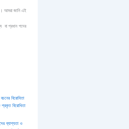
য়। আমরা জানি এই
্য
বা প্রধান পদের
? বচনের বিরোধিতা
 প্রকৃত বিরোধিতা
দের ব্যাপ্যতা ও