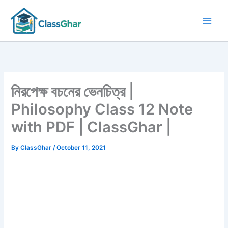
Skip
to
content
নিরপেক্ষ বচনের ভেনচিত্র |
Philosophy Class 12 Note
with PDF | ClassGhar |
By
ClassGhar
/
October 11, 2021