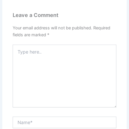
Leave a Comment
Your email address will not be published.
Required
fields are marked
*
Type
here..
Name*