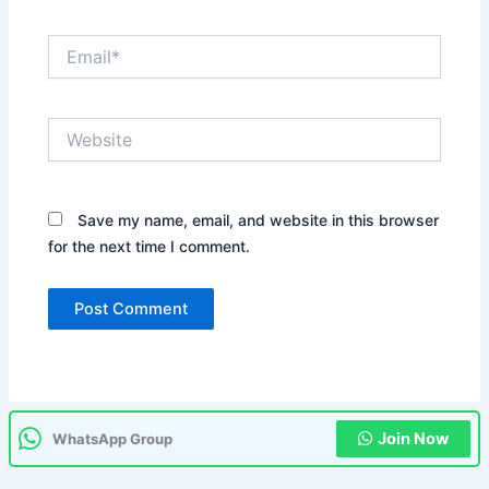
Email*
Website
Save my name, email, and website in this browser
for the next time I comment.
Join Now
WhatsApp Group