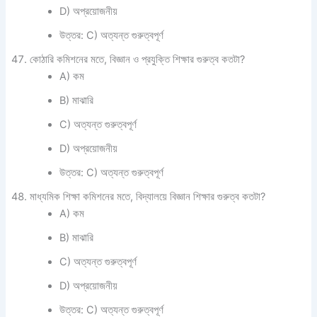
D) অপ্রয়োজনীয়
উত্তর: C) অত্যন্ত গুরুত্বপূর্ণ
কোঠারি কমিশনের মতে, বিজ্ঞান ও প্রযুক্তি শিক্ষার গুরুত্ব কতটা?
A) কম
B) মাঝারি
C) অত্যন্ত গুরুত্বপূর্ণ
D) অপ্রয়োজনীয়
উত্তর: C) অত্যন্ত গুরুত্বপূর্ণ
মাধ্যমিক শিক্ষা কমিশনের মতে, বিদ্যালয়ে বিজ্ঞান শিক্ষার গুরুত্ব কতটা?
A) কম
B) মাঝারি
C) অত্যন্ত গুরুত্বপূর্ণ
D) অপ্রয়োজনীয়
উত্তর: C) অত্যন্ত গুরুত্বপূর্ণ