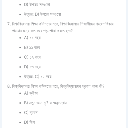
D) উপরের সবগুলো
উত্তর: D) উপরের সবগুলো
বিশ্ববিদ্যালয় শিক্ষা কমিশনের মতে, বিশ্ববিদ্যালয়ে শিক্ষার্থীদের প্রবেশাধিকার
পাওয়ার জন্য কত বছর পড়াশোনা করতে হবে?
A) ১০ বছর
B) ১১ বছর
C) ১২ বছর
D) ১৩ বছর
উত্তর: C) ১২ বছর
বিশ্ববিদ্যালয় শিক্ষা কমিশনের মতে, বিশ্ববিদ্যালয়ের প্রধান কাজ কী?
A) ক্রীড়া
B) নতুন জ্ঞান সৃষ্টি ও অনুসন্ধান
C) ব্যবসা
D) শিল্প