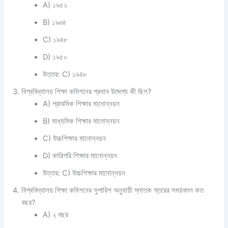
A) ১৯৫২
B) ১৯৬৪
C) ১৯৪৮
D) ১৯৫০
উত্তর: C) ১৯৪৮
বিশ্ববিদ্যালয় শিক্ষা কমিশনের প্রধান উদ্দেশ্য কী ছিল?
A) প্রাথমিক শিক্ষার মানোন্নয়ন
B) মাধ্যমিক শিক্ষার মানোন্নয়ন
C) উচ্চশিক্ষার মানোন্নয়ন
D) কারিগরি শিক্ষার মানোন্নয়ন
উত্তর: C) উচ্চশিক্ষার মানোন্নয়ন
বিশ্ববিদ্যালয় শিক্ষা কমিশনের সুপারিশ অনুযায়ী স্নাতক স্তরের সময়কাল কত
বছর?
A) ২ বছর