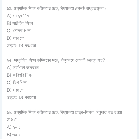
৬৪. মাধ্যমিক শিক্ষা কমিশনের মতে, বিদ্যালয়ে কোনটি বাধ্যতামূলক?
A) স্বাস্থ্য শিক্ষা
B) শারীরিক শিক্ষা
C) নৈতিক শিক্ষা
D) সবগুলো
উত্তর: D) সবগুলো
৬৫. মাধ্যমিক শিক্ষা কমিশনের মতে, বিদ্যালয়ে কোনটি গুরুত্ব পায়?
A) সহশিক্ষা কার্যক্রম
B) কারিগরি শিক্ষা
C) শিল্প শিক্ষা
D) সবগুলো
উত্তর: D) সবগুলো
৬৬. মাধ্যমিক শিক্ষা কমিশনের মতে, বিদ্যালয়ে ছাত্র-শিক্ষক অনুপাত কত হওয়া
উচিত?
A) ২০:১
B) ৩০:১