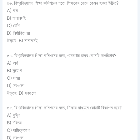
৫৬. বিশ্ববিদ্যালয় শিক্ষা কমিশনের মতে, শিক্ষকের বেতন কেমন হওয়া উচিত?
A) কম
B) মানানসই
C) বেশি
D) নির্ধারিত নয়
উত্তর: B) মানানসই
৫৭. বিশ্ববিদ্যালয় শিক্ষা কমিশনের মতে, গবেষণার জন্য কোনটি অপরিহার্য?
A) অর্থ
B) সুযোগ
C) সময়
D) সবগুলো
উত্তর: D) সবগুলো
৫৮. বিশ্ববিদ্যালয় শিক্ষা কমিশনের মতে, শিক্ষার মাধ্যমে কোনটি বিকশিত হবে?
A) বুদ্ধি
B) চরিত্র
C) দায়িত্ববোধ
D) সবগুলো