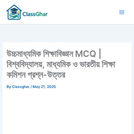
Skip
to
content
উচ্চমাধ্যমিক শিক্ষাবিজ্ঞান MCQ |
বিশ্ববিদ্যালয়, মাধ্যমিক ও ভারতীয় শিক্ষা
কমিশন প্রশ্ন-উত্তর
By
Classghar
/
May 21, 2025