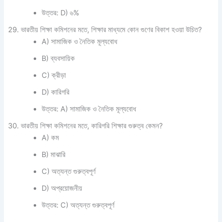
উত্তর: D) ৬%
ভারতীয় শিক্ষা কমিশনের মতে, শিক্ষার মাধ্যমে কোন গুণের বিকাশ হওয়া উচিত?
A) সামাজিক ও নৈতিক মূল্যবোধ
B) ব্যবসায়িক
C) ক্রীড়া
D) কারিগরি
উত্তর: A) সামাজিক ও নৈতিক মূল্যবোধ
ভারতীয় শিক্ষা কমিশনের মতে, কারিগরি শিক্ষার গুরুত্ব কেমন?
A) কম
B) মাঝারি
C) অত্যন্ত গুরুত্বপূর্ণ
D) অপ্রয়োজনীয়
উত্তর: C) অত্যন্ত গুরুত্বপূর্ণ