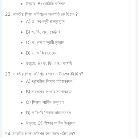
উত্তর: B) কোঠারি কমিশন
ভারতীয় শিক্ষা কমিশনের সভাপতি কে ছিলেন?
A) ড. সর্বপল্লী রাধাকৃষ্ণন
B) ড. ডি. এস. কোঠারি
C) ড. লক্ষ্মণ স্বামী মুদ্রাল
D) ড. জাকির হোসেন
উত্তর: B) ড. ডি. এস. কোঠারি
ভারতীয় শিক্ষা কমিশনের প্রধান উদ্দেশ্য কী ছিল?
A) প্রাথমিক শিক্ষার মানোন্নয়ন
B) মাধ্যমিক শিক্ষার মানোন্নয়ন
C) শিক্ষার সার্বিক উন্নয়ন
D) কারিগরি শিক্ষার মানোন্নয়ন
উত্তর: C) শিক্ষার সার্বিক উন্নয়ন
ভারতীয় শিক্ষা কমিশন কত সালে গঠিত হয়?