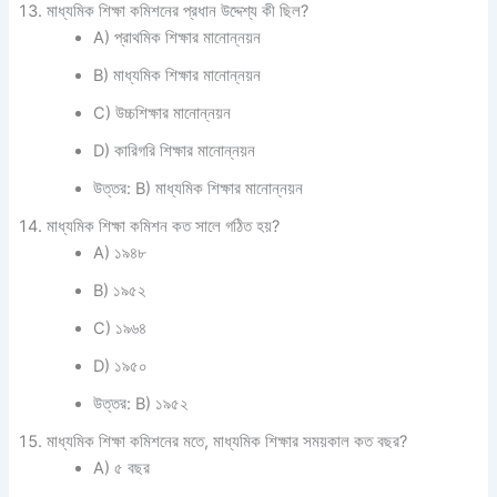
মাধ্যমিক শিক্ষা কমিশনের প্রধান উদ্দেশ্য কী ছিল?
A) প্রাথমিক শিক্ষার মানোন্নয়ন
B) মাধ্যমিক শিক্ষার মানোন্নয়ন
C) উচ্চশিক্ষার মানোন্নয়ন
D) কারিগরি শিক্ষার মানোন্নয়ন
উত্তর: B) মাধ্যমিক শিক্ষার মানোন্নয়ন
মাধ্যমিক শিক্ষা কমিশন কত সালে গঠিত হয়?
A) ১৯৪৮
B) ১৯৫২
C) ১৯৬৪
D) ১৯৫০
উত্তর: B) ১৯৫২
মাধ্যমিক শিক্ষা কমিশনের মতে, মাধ্যমিক শিক্ষার সময়কাল কত বছর?
A) ৫ বছর