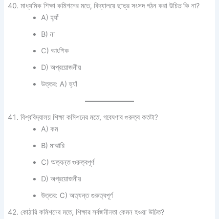
মাধ্যমিক শিক্ষা কমিশনের মতে, বিদ্যালয়ে ছাত্র সংসদ গঠন করা উচিত কি না?
A) হ্যাঁ
B) না
C) আংশিক
D) অপ্রয়োজনীয়
উত্তর: A) হ্যাঁ
বিশ্ববিদ্যালয় শিক্ষা কমিশনের মতে, গবেষণার গুরুত্ব কতটা?
A) কম
B) মাঝারি
C) অত্যন্ত গুরুত্বপূর্ণ
D) অপ্রয়োজনীয়
উত্তর: C) অত্যন্ত গুরুত্বপূর্ণ
কোঠারি কমিশনের মতে, শিক্ষার সর্বজনীনতা কেমন হওয়া উচিত?