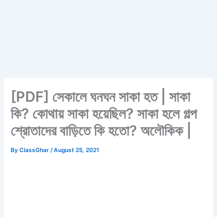
[PDF] সেকালে ঘনঘন সাকা হত | সাকা
কি? কোথায় সাকা হয়েছিল? সাকা হলে গল্প
শ্রোতাদের বাড়িতে কি হতো? অলৌকিক |
By
ClassGhar
/
August 25, 2021