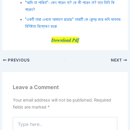
“আমি তা পারিনা”- কেন পারেন না? কে কী পারেন না? তবে তিনি কি
পারেন?
“একটি তারা এখনো আকাশে রয়েছে” তারাটি কে কেন্দ্র করে কবি ভাবনার
বিশিষ্টতা বিশ্লেষণ করো
Download Pdf
PREVIOUS
NEXT
Leave a Comment
Your email address will not be published.
Required
fields are marked
*
Type
here..