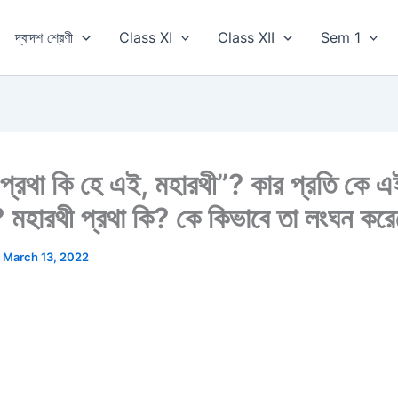
দ্বাদশ শ্রেণী
Class XI
Class XII
Sem 1
 প্রথা কি হে এই, মহারথী”? কার প্রতি কে এ
 মহারথী প্রথা কি? কে কিভাবে তা লংঘন কর
/
March 13, 2022