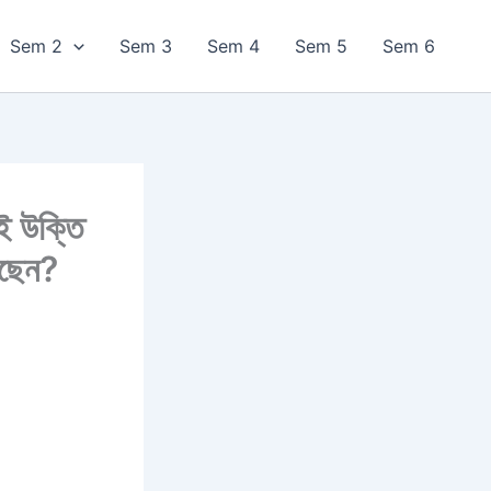
Sem 2
Sem 3
Sem 4
Sem 5
Sem 6
ই উক্তি
েছেন?